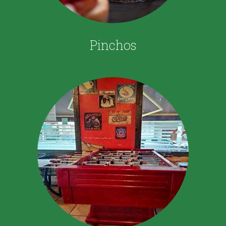
Pinchos