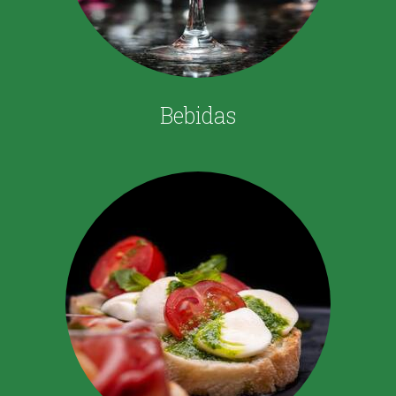
Bebidas