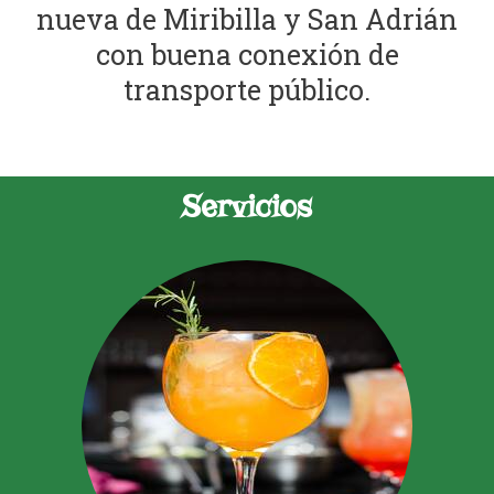
nueva de Miribilla y San Adrián
con buena conexión de
transporte público.
Servicios