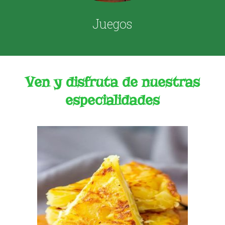
Juegos
Ven y disfruta de nuestras
especialidades