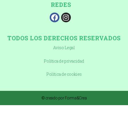
REDES
TODOS LOS DERECHOS RESERVADOS
Aviso Legal
Política de privacidad
Política de cookies
© creado por Forma&Crea