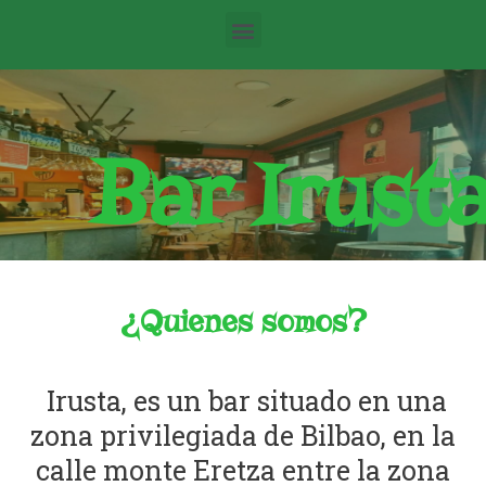
Bar Irust
¿Quienes somos?
Irusta, es un bar situado en una
zona privilegiada de Bilbao, en la
calle monte Eretza entre la zona